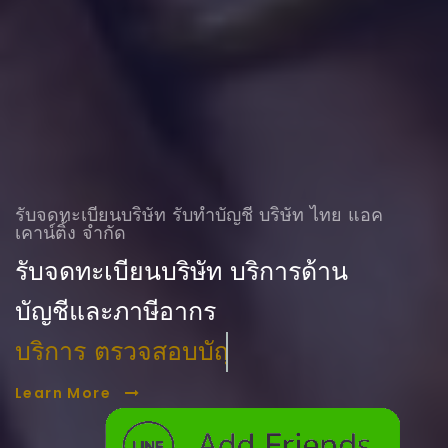
รับจดทะเบียนบริษัท รับทําบัญชี บริษัท ไทย แอค
เคาน์ติ้ง จำกัด
รับจดทะเบียนบริษัท บริการด้าน
บัญชีและภาษีอากร
บริการ ตรวจสอบบัญชี
Learn More