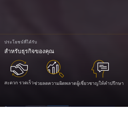
ประโยชน์ที่ได้รับ
สำหรับธุรกิจของคุณ
สะดวก รวดเร็ว
ช่วยลดความผิดพลาด
ผู้เชี่ยวชาญให้คำปรึกษา