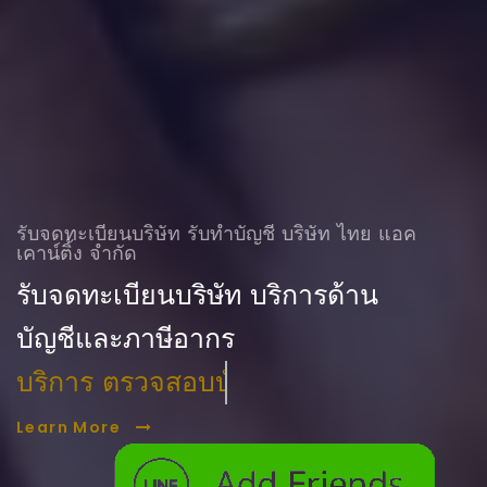
รับจดทะเบียนบริษัท รับทําบัญชี บริษัท ไทย แอค
เคาน์ติ้ง จำกัด
รับจดทะเบียนบริษัท บริการด้าน
บัญชีและภาษีอากร
บริการ ตรวจสอบบัญชี
Learn More