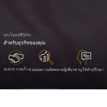
ประโยชน์ที่ได้รับ
สำหรับธุรกิจของคุณ
สะดวก รวดเร็ว
ช่วยลดความผิดพลาด
ผู้เชี่ยวชาญให้คำปรึกษา