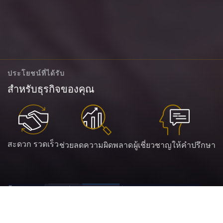
ประโยชน์ที่ได้รับ
สำหรับธุรกิจของคุณ
สะดวก รวดเร็ว
ช่วยลดความผิดพลาด
ผู้เชี่ยวชาญให้คำปรึกษา