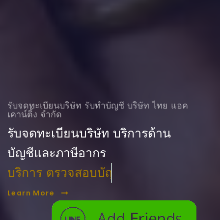
รับจดทะเบียนบริษัท รับทําบัญชี บริษัท ไทย แอค
เคาน์ติ้ง จำกัด
รับจดทะเบียนบริษัท บริการด้าน
บัญชีและภาษีอากร
บริการ ตรวจสอบบัญชี
Learn More