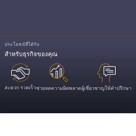
ประโยชน์ที่ได้รับ
สำหรับธุรกิจของคุณ
สะดวก รวดเร็ว
ช่วยลดความผิดพลาด
ผู้เชี่ยวชาญให้คำปรึกษา