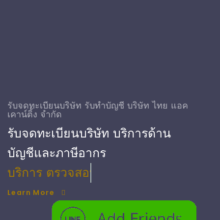
รับจดทะเบียนบริษัท รับทําบัญชี บริษัท ไทย แอค
เคาน์ติ้ง จำกัด
รับจดทะเบียนบริษัท บริการด้าน
บัญชีและภาษีอากร
บริการ ตรวจสอบบัญชี
Learn More