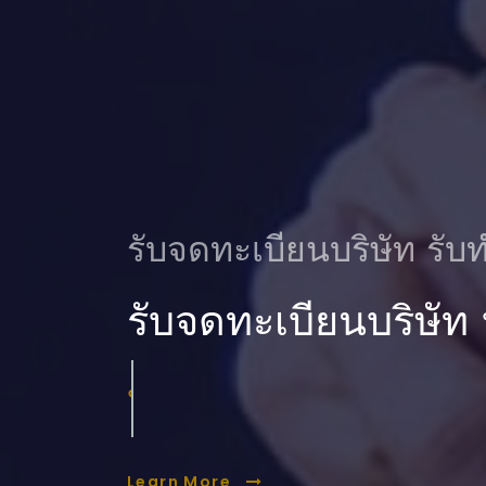
รับจดทะเบียนบริษัท รับท
รับจดทะเบียนบริษัท
บริการ ตรวจสอบบัญ
Learn More