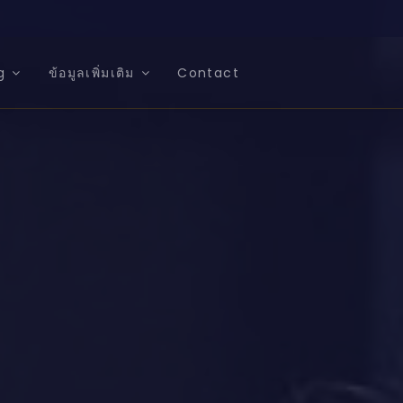
g
ข้อมูลเพิ่มเติม
Contact