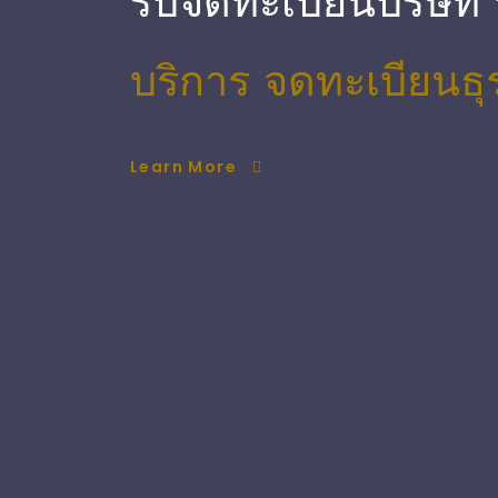
รับจดทะเบียนบริษัท
บริการ จดทะเบียนธุ
Learn More