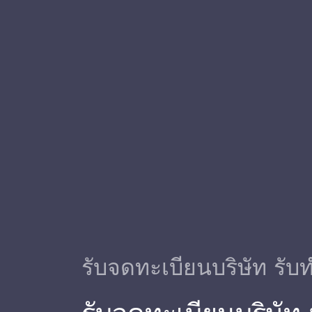
รับจดทะเบียนบริษัท รับท