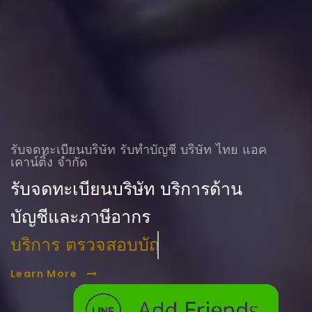
รับจดทะเบียนบริษัท รับทําบัญชี บริษัท ไทย แอค
เคาน์ติ้ง จำกัด
รับจดทะเบียนบริษัท บริการด้าน
บัญชีและภาษีอากร
บริการ ตรวจสอบบัญชี
Learn More