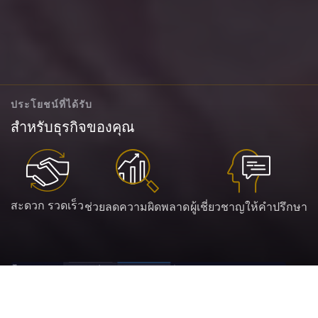
ประโยชน์ที่ได้รับ
สำหรับธุรกิจของคุณ
สะดวก รวดเร็ว
ช่วยลดความผิดพลาด
ผู้เชี่ยวชาญให้คำปรึกษา