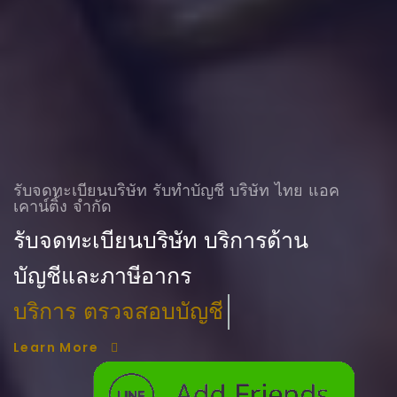
รับจดทะเบียนบริษัท รับทําบัญชี บริษัท ไทย แอค
เคาน์ติ้ง จำกัด
รับจดทะเบียนบริษัท บริการด้าน
บัญชีและภาษีอากร
บริการ ตรวจสอบบัญชี
Learn More