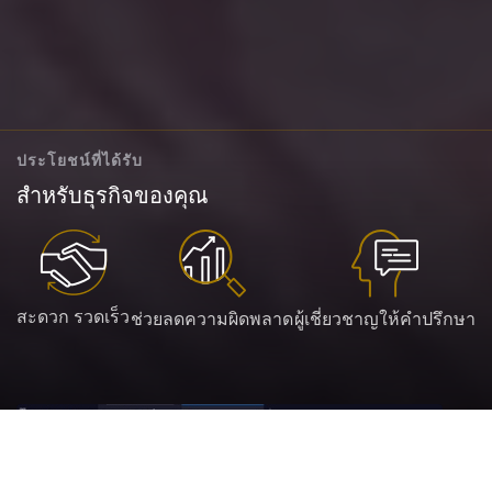
ประโยชน์ที่ได้รับ
สำหรับธุรกิจของคุณ
สะดวก รวดเร็ว
ช่วยลดความผิดพลาด
ผู้เชี่ยวชาญให้คำปรึกษา