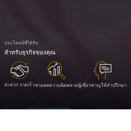
ประโยชน์ที่ได้รับ
สำหรับธุรกิจของคุณ
สะดวก รวดเร็ว
ช่วยลดความผิดพลาด
ผู้เชี่ยวชาญให้คำปรึกษา