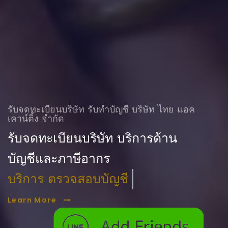
รับจดทะเบียนบริษัท รับทําบัญชี บริษัท ไทย แอค
เคาน์ติ้ง จำกัด
รับจดทะเบียนบริษัท บริการด้าน
บัญชีและภาษีอากร
บริการ ตรวจสอบบัญชี
Learn More