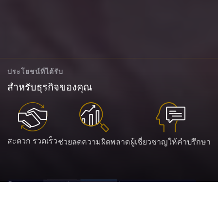
ประโยชน์ที่ได้รับ
สำหรับธุรกิจของคุณ
สะดวก รวดเร็ว
ช่วยลดความผิดพลาด
ผู้เชี่ยวชาญให้คำปรึกษา