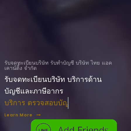
รับจดทะเบียนบริษัท รับทําบัญชี บริษัท ไทย แอค
เคาน์ติ้ง จำกัด
รับจดทะเบียนบริษัท บริการด้าน
บัญชีและภาษีอากร
บริการ ตรวจสอบบัญชี
Learn More