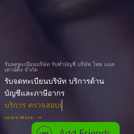
รับจดทะเบียนบริษัท รับทําบัญชี บริษัท ไทย แอค
เคาน์ติ้ง จำกัด
รับจดทะเบียนบริษัท บริการด้าน
บัญชีและภาษีอากร
บริการ ตรวจสอบบัญชี
Learn More