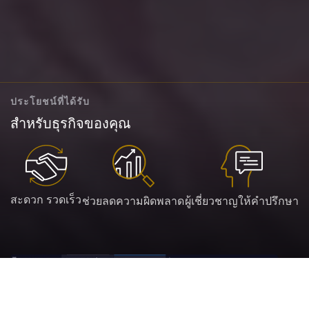
ประโยชน์ที่ได้รับ
สำหรับธุรกิจของคุณ
สะดวก รวดเร็ว
ช่วยลดความผิดพลาด
ผู้เชี่ยวชาญให้คำปรึกษา