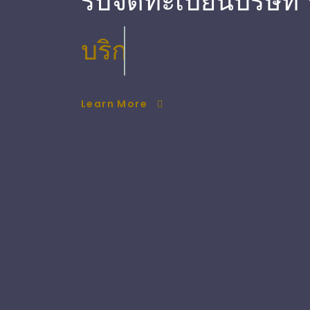
รับจดทะเบียนบริษัท
บริการ ตรวจสอบบัญ
Learn More