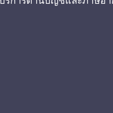
 บริการด้านบัญชีและภาษีอา
ชี