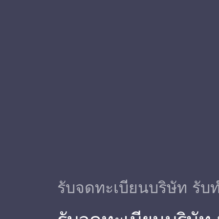
รับจดทะเบียนบริษัท รับท