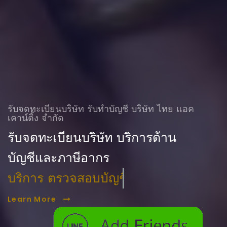
รับจดทะเบียนบริษัท รับทําบัญชี บริษัท ไทย แอค
เคาน์ติ้ง จำกัด
รับจดทะเบียนบริษัท บริการด้าน
บัญชีและภาษีอากร
บริการ ตรวจสอบบัญชี
Learn More