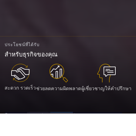
ประโยชน์ที่ได้รับ
สำหรับธุรกิจของคุณ
สะดวก รวดเร็ว
ช่วยลดความผิดพลาด
ผู้เชี่ยวชาญให้คำปรึกษา