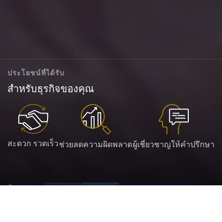
ประโยชน์ที่ได้รับ
สำหรับธุรกิจของคุณ
สะดวก รวดเร็ว
ช่วยลดความผิดพลาด
ผู้เชี่ยวชาญให้คำปรึกษา