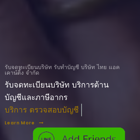
รับจดทะเบียนบริษัท รับทําบัญชี บริษัท ไทย แอค
เคาน์ติ้ง จำกัด
รับจดทะเบียนบริษัท บริการด้าน
บัญชีและภาษีอากร
บริการ ตรวจสอบบัญชี
Learn More