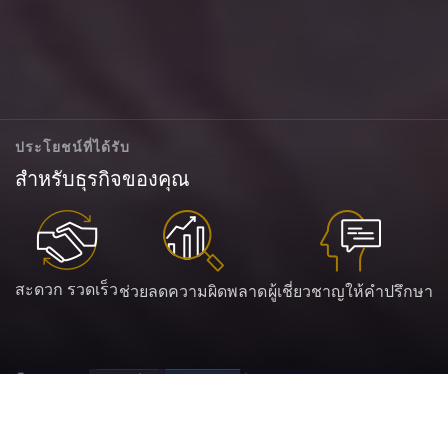
ประโยชน์ที่ได้รับ
สำหรับธุรกิจของคุณ
สะดวก รวดเร็ว
ช่วยลดความผิดพลาด
ผู้เชี่ยวชาญให้คำปรึกษา