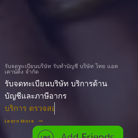
รับจดทะเบียนบริษัท รับทําบัญชี บริษัท ไทย แอค
เคาน์ติ้ง จำกัด
รับจดทะเบียนบริษัท บริการด้าน
บัญชีและภาษีอากร
บริการ ตรวจสอบบัญชี
Learn More