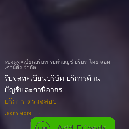
รับจดทะเบียนบริษัท รับทําบัญชี บริษัท ไทย แอค
เคาน์ติ้ง จำกัด
รับจดทะเบียนบริษัท บริการด้าน
บัญชีและภาษีอากร
บริการ ตรวจสอบบัญชี
Learn More