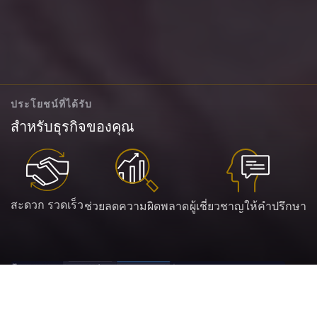
ประโยชน์ที่ได้รับ
สำหรับธุรกิจของคุณ
สะดวก รวดเร็ว
ช่วยลดความผิดพลาด
ผู้เชี่ยวชาญให้คำปรึกษา