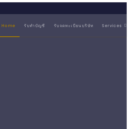
Home
รับทำบัญชี
รับจดทะเบียนบริษัท
Services