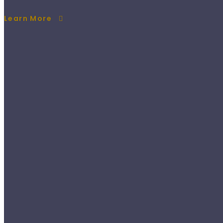
Learn More