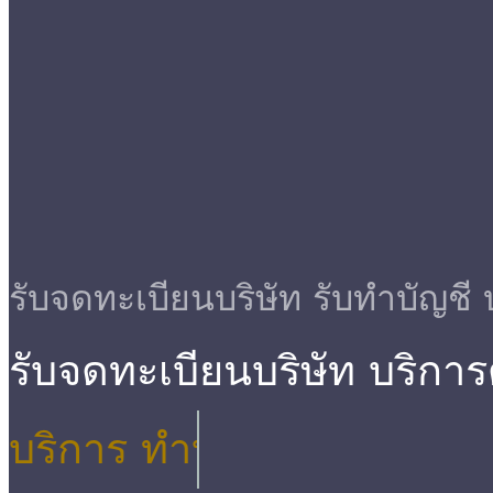
รับจดทะเบียนบริษัท รับทําบัญชี 
รับจดทะเบียนบริษัท บริกา
บริการ ตรวจสอบบัญชี