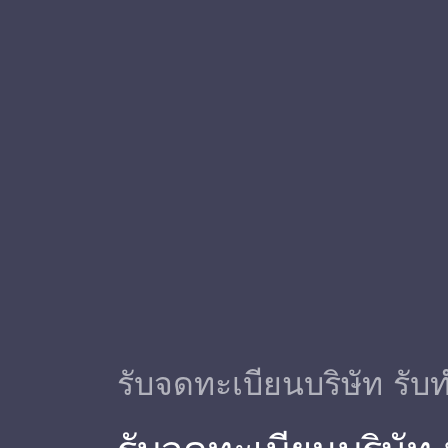
รับจดทะเบียนบริษัท รับท