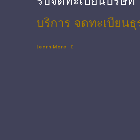
รับจดทะเบียนบริษัท
บริการ จดทะเบียนธุ
Learn More