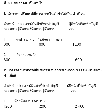
ที่ 31 ธันวาคม เป็นต้นไป
1. อัตราค่าปรับกรณียื่นงบการเงินล่าช้าไม่เกิน 2 เดือน
ลำดับที่ ประเภทผู้มีหน้าที่จัดทำบัญชี ผู้มีหน้าที่จัดทำบัญชี
กรรมการผู้จัดการ/หุ้นส่วนผู้จัดการ รวม
1 ทุกประเภท ยกเว้นกิจการร่วมค้า
600 600 1,200
2 กิจการร่วมค้า
600 - 600
2. อัตราค่าปรับกรณียื่นงบการเงินล่าช้าเกินกว่า 2 เดือน แต่ไม่เกิน
4 เดือน
ลำดับที่ ประเภทผู้มีหน้าที่จัดทำบัญชี ผู้มีหน้าที่จัดทำบัญชี
กรรมการผู้จัดการ/หุ้นส่วนผู้จัดการ รวม
1 ห้างหุ้นส่วนจดทะเบียน
1,200 1,200 2,400