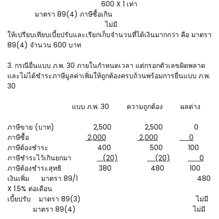
600 X 1 เท่า
มาตรา 89(4) ภาษีซื้อเกิน
ไม่มี
ให้เปรียบเทียบเบี้ยปรับและเรียกเก็บจำนวนที่ได้เงินมากกว่า คือ มาตรา
89(4) จำนวน 600 บาท
3. กรณียื่นแบบ ภ.พ. 30 ภายในกำหนดเวลา แต่กรอกตัวเลขผิดพลาด
และไม่ได้ชำระภาษีมูลค่าเพิ่มให้ถูกต้องครบถ้วนพร้อมการยื่นแบบ ภ.พ.
30
แบบ ภ.พ. 30 ความถูกต้อง ผลต่าง
ภาษีขาย (บาท) 2,500 2,500 0
ภาษีซื้อ
2,000
2,000
0
ภาษีต้องชำระ 400 500 100
ภาษีชำระไว้เกินยกมา
(20)
(20)
0
ภาษีต้องชำระสุทธิ 380 480 100
เงินเพิ่ม มาตรา 89/1 480
X 1.5% ต่อเดือน
เบี้ยปรับ มาตรา 89(3) ไม่มี
มาตรา 89(4) ไม่มี