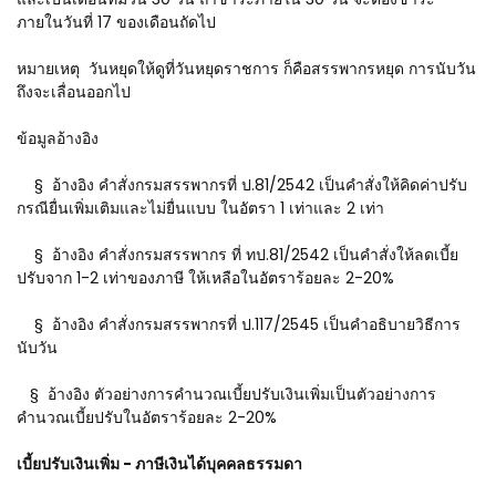
ภายในวันที่ 17 ของเดือนถัดไป
หมายเหตุ วันหยุดให้ดูที่วันหยุดราชการ ก็คือสรรพากรหยุด การนับวัน
ถึงจะเลื่อนออกไป
ข้อมูลอ้างอิง
§ อ้างอิง คำสั่งกรมสรรพากรที่ ป.81/2542 เป็นคำสั่งให้คิดค่าปรับ
กรณียื่นเพิ่มเติมและไม่ยื่นแบบ ในอัตรา 1 เท่าและ 2 เท่า
§ อ้างอิง คำสั่งกรมสรรพากร ที่ ทป.81/2542 เป็นคำสั่งให้ลดเบี้ย
ปรับจาก 1-2 เท่าของภาษี ให้เหลือในอัตราร้อยละ 2-20%
§ อ้างอิง คำสั่งกรมสรรพากร​ที่ ป.117/2545 เป็นคำอธิบายวิธีการ
นับวัน
§ อ้างอิง ตัวอย่างการคำนวณเบี้ยปรับเงินเพิ่มเป็นตัวอย่างการ
คำนวณเบี้ยปรับในอัตราร้อยละ 2-20%
เบี้ยปรับเงินเพิ่ม - ภาษีเงินได้บุคคลธรรมดา