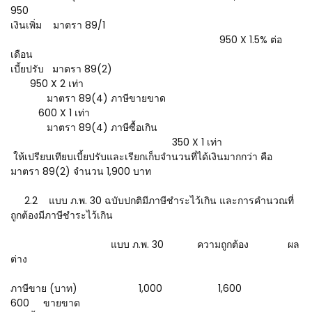
950
เงินเพิ่ม มาตรา 89/1
950 X 1.5% ต่อ
เดือน
เบี้ยปรับ มาตรา 89(2)
950 X 2 เท่า
มาตรา 89(4) ภาษีขายขาด
600 X 1 เท่า
มาตรา 89(4) ภาษีซื้อเกิน
350 X 1 เท่า
ให้เปรียบเทียบเบี้ยปรับและเรียกเก็บจำนวนที่ได้เงินมากกว่า คือ
มาตรา 89(2) จำนวน 1,900 บาท
2.2 แบบ ภ.พ. 30 ฉบับปกติมีภาษีชำระไว้เกิน และการคำนวณที่
ถูกต้องมีภาษีชำระไว้เกิน
แบบ ภ.พ. 30 ความถูกต้อง ผล
ต่าง
ภาษีขาย (บาท) 1,000 1,600
600 ขายขาด