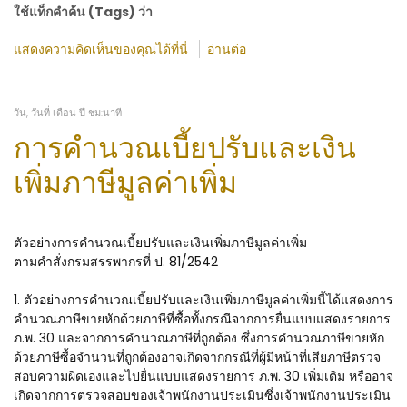
ใช้แท็กคำค้น (Tags) ว่า
แสดงความคิดเห็นของคุณได้ที่นี่
อ่านต่อ
วัน, วันที่ เดือน ปี ชม:นาที
การคำนวณเบี้ยปรับและเงิน
เพิ่มภาษีมูลค่าเพิ่ม
ตัวอย่างการคำนวณเบี้ยปรับและเงินเพิ่มภาษีมูลค่าเพิ่ม
ตามคำสั่งกรมสรรพากรที่ ป. 81/2542
1. ตัวอย่างการคำนวณเบี้ยปรับและเงินเพิ่มภาษีมูลค่าเพิ่มนี้ได้แสดงการ
คำนวณภาษีขายหักด้วยภาษีที่ซื้อทั้งกรณีจากการยื่นแบบแสดงรายการ
ภ.พ. 30 และจากการคำนวณภาษีที่ถูกต้อง ซึ่งการคำนวณภาษีขายหัก
ด้วยภาษีซื้อจำนวนที่ถูกต้องอาจเกิดจากกรณีที่ผู้มีหน้าที่เสียภาษีตรวจ
สอบความผิดเองและไปยื่นแบบแสดงรายการ ภ.พ. 30 เพิ่มเติม หรืออาจ
เกิดจากการตรวจสอบของเจ้าพนักงานประเมินซึ่งเจ้าพนักงานประเมิน