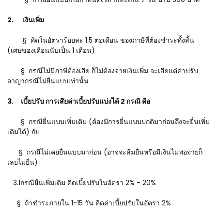
2. เงินเพิ่ม
§ คิดในอัตราร้อยละ 1.5 ต่อเดือน ของภาษีที่ต้องชำระทั้งสิ้น
(เศษของเดือนนับเป็น 1 เดือน)
§ กรณีไม่มีภาษีต้องเสีย ก็ไม่ต้องจ่ายเงินเพิ่ม จะเสียแต่ค่าปรับ
อาญากรณีไม่ยื่นแบบเท่านั้น
3. เบี้ยปรับ การเสียค่าเบี้ยปรับแบ่งได้ 2 กรณี คือ
§ กรณียื่นแบบเพิ่มเติม (ต้องมีการยื่นแบบปกติมาก่อนถึงจะยื่นเพิ่ม
เติมได้) กับ
§ กรณีไม่เคยยื่นแบบมาก่อน (อาจจะลืมยื่นหรือมีเงินไม่พอจ่ายก็
เลยไม่ยื่น)
3.1กรณียื่นเพิ่มเติม คิดเบี้ยปรับในอัตรา 2% - 20%
§ ถ้าชำระภายใน 1-15 วัน คิดค่าเบี้ยปรับในอัตรา 2%