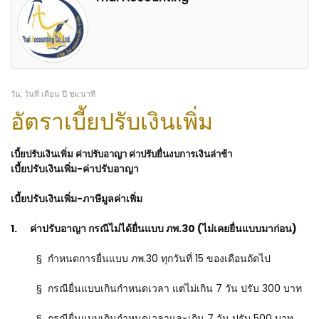
วัน, วันที่ เดือน ปี ชม:นาที
อัตราเบี้ยปรับเงินเพิ่ม
เบี้ยปรับเงินเพิ่ม ค่าปรับอาญา ค่าปรับยื่นงบการเงินล่าช้า
เบี้ยปรับเงินเพิ่ม-ค่าปรับอาญา
เบี้ยปรับเงินเพิ่ม-ภาษีมูลค่าเพิ่ม
1. ค่าปรับอาญา กรณีไม่ได้ยื่นแบบ ภพ.30 (ไม่เคยยื่นแบบมาก่อน)
§ กำหนดการยื่นแบบ ภพ.30 ทุกวันที่ 15 ของเดือนถัดไป
§ กรณียื่นแบบเกินกำหนดเวลา แต่ไม่เกิน 7 วัน ปรับ 300 บาท
§ กรณียื่นแบบเกินกำหนดเวลาและเกิน 7 วัน ปรับ 500 บาท