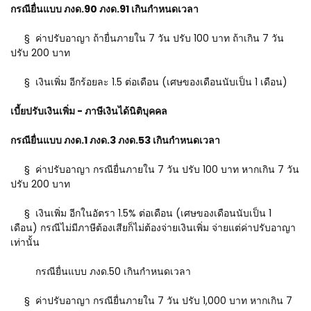
กรณียื่นแบบ ภงด.90 ภงด.91 เกินกำหนดเวลา
§ ค่าปรับอาญา ถ้ายื่นภายใน 7 วัน ปรับ 100 บาท ถ้าเกิน 7 วัน
ปรับ 200 บาท
§ เงินเพิ่ม อีกร้อยละ 1.5 ต่อเดือน (เศษของเดือนนับเป็น 1 เดือน)
เบี้ยปรับเงินเพิ่ม - ภาษีเงินได้นิติบุคคล
กรณียื่นแบบ ภงด.1 ภงด.3 ภงด.53 เกินกำหนดเวลา
§ ค่าปรับอาญา กรณียื่นภายใน 7 วัน ปรับ 100 บาท หากเกิน 7 วัน
ปรับ 200 บาท
§ เงินเพิ่ม อีกในอัตรา 1.5% ต่อเดือน (เศษของเดือนนับเป็น 1
เดือน) กรณีไม่มีภาษีต้องเสียก็ไม่ต้องจ่ายเงินเพิ่ม จ่ายแต่ค่าปรับอาญา
เท่านั้น
กรณียื่นแบบ ภงด.50 เกินกำหนดเวลา
§ ค่าปรับอาญา กรณียื่นภายใน 7 วัน ปรับ 1,000 บาท หากเกิน 7