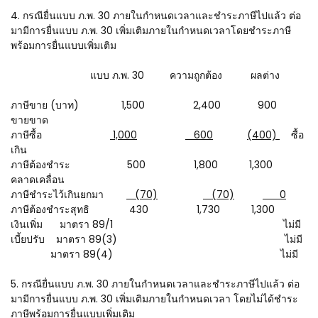
4. กรณียื่นแบบ ภ.พ. 30 ภายในกำหนดเวลาและชำระภาษีไปแล้ว ต่อ
มามีการยื่นแบบ ภ.พ. 30 เพิ่มเติมภายในกำหนดเวลาโดยชำระภาษี
พร้อมการยื่นแบบเพิ่มเติม
แบบ ภ.พ. 30 ความถูกต้อง ผลต่าง
ภาษีขาย (บาท) 1,500 2,400 900
ขายขาด
ภาษีซื้อ
1,000
600
(400)
ซื้อ
เกิน
ภาษีต้องชำระ 500 1,800 1,300
คลาดเคลื่อน
ภาษีชำระไว้เกินยกมา
(70)
(70)
0
ภาษีต้องชำระสุทธิ 430 1,730 1,300
เงินเพิ่ม มาตรา 89/1 ไม่มี
เบี้ยปรับ มาตรา 89(3) ไม่มี
มาตรา 89(4) ไม่มี
5. กรณียื่นแบบ ภ.พ. 30 ภายในกำหนดเวลาและชำระภาษีไปแล้ว ต่อ
มามีการยื่นแบบ ภ.พ. 30 เพิ่มเติมภายในกำหนดเวลา โดยไม่ได้ชำระ
ภาษีพร้อมการยื่นแบบเพิ่มเติม