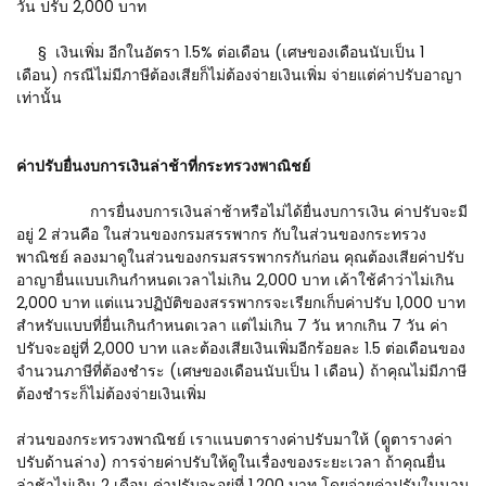
วัน ปรับ 2,000 บาท
§ เงินเพิ่ม อีกในอัตรา 1.5% ต่อเดือน (เศษของเดือนนับเป็น 1
เดือน) กรณีไม่มีภาษีต้องเสียก็ไม่ต้องจ่ายเงินเพิ่ม จ่ายแต่ค่าปรับอาญา
เท่านั้น
ค่าปรับยื่นงบการเงินล่าช้าที่กระทรวงพาณิชย์
การยื่นงบการเงินล่าช้าหรือไม่ได้ยื่นงบการเงิน ค่าปรับจะมี
อยู่ 2 ส่วนคือ ในส่วนของกรมสรรพากร กับในส่วนของกระทรวง
พาณิชย์ ลองมาดูในส่วนของกรมสรรพากรกันก่อน คุณต้องเสียค่าปรับ
อาญายื่นแบบเกินกำหนดเวลาไม่เกิน 2,000 บาท เค้าใช้คำว่าไม่เกิน
2,000 บาท แต่แนวปฏิบัติของสรรพากรจะเรียกเก็บค่าปรับ 1,000 บาท
สำหรับแบบที่ยื่นเกินกำหนดเวลา แต่ไม่เกิน 7 วัน หากเกิน 7 วัน ค่า
ปรับจะอยู่ที่ 2,000 บาท และต้องเสียเงินเพิ่มอีกร้อยละ 1.5 ต่อเดือนของ
จำนวนภาษีที่ต้องชำระ (เศษของเดือนนับเป็น 1 เดือน) ถ้าคุณไม่มีภาษี
ต้องชำระก็ไม่ต้องจ่ายเงินเพิ่ม
ส่วนของกระทรวงพาณิชย์ เราแนบตารางค่าปรับมาให้ (ดููตารางค่า
ปรับด้านล่าง) การจ่ายค่าปรับให้ดูในเรื่องของระยะเวลา ถ้าคุณยื่น
ล่าช้าไม่เกิน 2 เดือน ค่าปรับจะอยู่ที่ 1,200 บาท โดยจ่ายค่าปรับในนาม