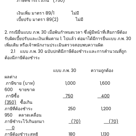
ภาษีที่ชำระไว้เกิน (750)
เงินเพิ่ม มาตรา 89/1 ไม่มี
เบี้ยปรับ มาตรา 89(2) ไม่มี
2. กรณียื่นแบบ ภ.พ. 30 เมื่อพ้นกำหนดเวลา ซึ่งผู้มีหน้าที่เสียภาษีต้อง
รับผิดเบี้ยปรับและเงินเพิ่มตาม 1. ไปแล้ว ต่อมาได้มีการยื่นแบบ ภ.พ. 30
เพิ่มเติม หรือเจ้าพนักงานประเมินตรวจสอบพบความผิด
2.1 แบบ ภ.พ. 30 ฉบับปกติมีภาษีต้องชำระและการคำนวณที่ถูก
ต้องมีภาษีต้องชำระ
แบบ ภ.พ. 30 ความถูกต้อง
ผลต่าง
ภาษีขาย (บาท) 1,000 1,600
600 ขายขาด
ภาษีซื้อ
750
400
(350)
ซื้อเกิน
ภาษีที่ต้องชำระ 250 1,200
950 คลาดเคลื่อน
ภาษีชำระไว้เกินยกมา
(70)
(70)
0
ภาษีต้องชำระสุทธิ 180 1,130