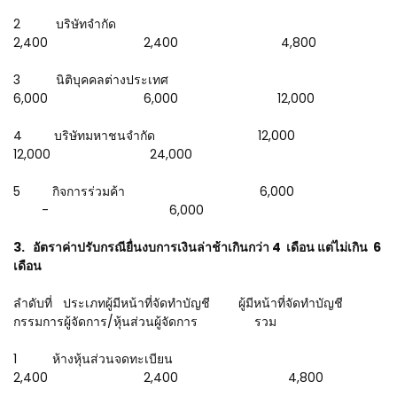
2 บริษัทจำกัด
2,400 2,400 4,800
3 นิติบุคคลต่างประเทศ
6,000 6,000 12,000
4 บริษัทมหาชนจำกัด 12,000
12,000 24,000
5 กิจการร่วมค้า 6,000
- 6,000
3. อัตราค่าปรับกรณียื่นงบการเงินล่าช้าเกินกว่า 4 เดือน แต่ไม่เกิน 6
เดือน
ลำดับที่ ประเภทผู้มีหน้าที่จัดทำบัญชี ผู้มีหน้าที่จัดทำบัญชี
กรรมการผู้จัดการ/หุ้นส่วนผู้จัดการ รวม
1 ห้างหุ้นส่วนจดทะเบียน
2,400 2,400 4,800