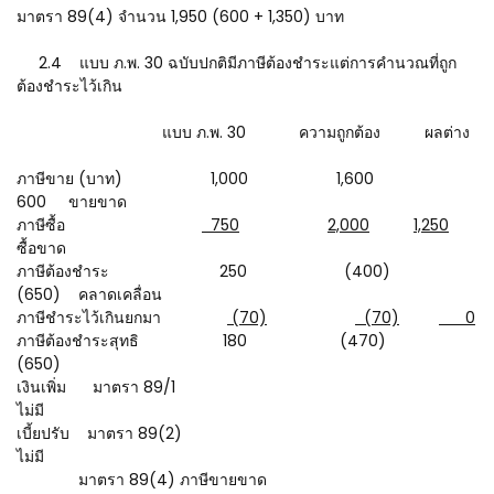
มาตรา 89(4) จำนวน 1,950 (600 + 1,350) บาท
2.4 แบบ ภ.พ. 30 ฉบับปกติมีภาษีต้องชำระแต่การคำนวณที่ถูก
ต้องชำระไว้เกิน
แบบ ภ.พ. 30 ความถูกต้อง ผลต่าง
ภาษีขาย (บาท) 1,000 1,600
600 ขายขาด
ภาษีซื้อ
750
2,000
1,250
ซื้อขาด
ภาษีต้องชำระ 250 (400)
(650) คลาดเคลื่อน
ภาษีชำระไว้เกินยกมา
(70)
(70)
0
ภาษีต้องชำระสุทธิ 180 (470)
(650)
เงินเพิ่ม มาตรา 89/1
ไม่มี
เบี้ยปรับ มาตรา 89(2)
ไม่มี
มาตรา 89(4) ภาษีขายขาด