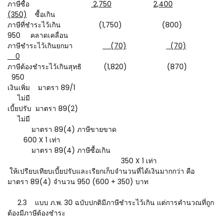
ภาษีซื้อ
2,750
2,400
(350)
ซื้อเกิน
ภาษีที่ชำระไว้เกิน (1,750) (800)
950 คลาดเคลื่อน
ภาษีชำระไว้เกินยกมา
(70)
(70)
0
ภาษีต้องชำระไว้เกินสุทธิ (1,820) (870)
950
เงินเพิ่ม มาตรา 89/1
ไม่มี
เบี้ยปรับ มาตรา 89(2)
ไม่มี
มาตรา 89(4) ภาษีขายขาด
600 X 1 เท่า
มาตรา 89(4) ภาษีซื้อเกิน
350 X 1 เท่า
ให้เปรียบเทียบเบี้ยปรับและเรียกเก็บจำนวนที่ได้เงินมากกว่า คือ
มาตรา 89(4) จำนวน 950 (600 + 350) บาท
2.3 แบบ ภ.พ. 30 ฉบับปกติมีภาษีชำระไว้เกิน แต่การคำนวณที่ถูก
ต้องมีภาษีต้องชำระ