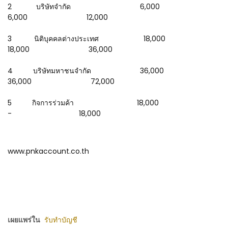
2 บริษัทจำกัด 6,000
6,000 12,000
3 นิติบุคคลต่างประเทศ 18,000
18,000 36,000
4 บริษัทมหาชนจำกัด 36,000
36,000 72,000
5 กิจการร่วมค้า 18,000
- 18,000
www.pnkaccount.co.th
เผยแพร่ใน
รับทำบัญชี