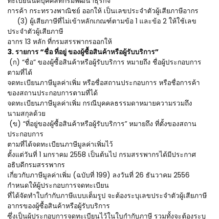
ทะเบียนนิติบุคคลที่กรมพัฒนาธุรกิจ
การค้า กระทรวงพาณิชย์ ออกให้ เป็นเลขประจำตัวผู้เสียภาษีอากร
(3) ผู้เสียภาษีที่ไม่เข้าหลักเกณฑ์ตามข้อ 1 และข้อ 2 ให้ใช้เลข
ประจำตัวผู้เสียภาษี
อากร 13 หลัก ที่กรมสรรพากรออกให้
3. รายการ “ชื่อ ที่อยู่ ของผู้ซื้อสินค้าหรือผู้รับบริการ”
(ก) “ชื่อ” ของผู้ซื้อสินค้าหรือผู้รับบริการ หมายถึง ชื่อผู้ประกอบการ
ตามที่ได้
จดทะเบียนภาษีมูลค่าเพิ่ม หรือชื่อสถานประกอบการ หรือชื่อการค้า
ของสถานประกอบการตามที่ได้
จดทะเบียนภาษีมูลค่าเพิ่ม กรณีบุคคลธรรมดาหมายความรวมถึง
นามสกุลด้วย
(ข) “ที่อยู่ของผู้ซื้อสินค้าหรือผู้รับบริการ” หมายถึง ที่ตั้งของสถาน
ประกอบการ
ตามที่ได้จดทะเบียนภาษีมูลค่าเพิ่มไว้
ตั้งแต่วันที่ 1 มกราคม 2558 เป็นต้นไป กรมสรรพากรได้มีประกาศ
อธิบดีกรมสรรพากร
เกี่ยวกับภาษีมูลค่าเพิ่ม (ฉบับที่ 199) ลงวันที่ 26 ธันวาคม 2556
กำหนดให้ผู้ประกอบการจดทะเบียน
ที่ได้จัดทำใบกำกับภาษีแบบเต็มรูป จะต้องระบุเลขประจำตัวผู้เสียภาษี
อากรของผู้ซื้อสินค้าหรือผู้รับบริการ
ซึ่งเป็นผู้ประกอบการจดทะเบียนไว้ในใบกำกับภาษี รวมทั้งจะต้องระบุ