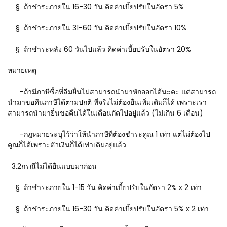
§ ถ้าชำระภายใน 16-30 วัน คิดค่าเบี้ยปรับในอัตรา 5%
§ ถ้าชำระภายใน 31-60 วัน คิดค่าเบี้ยปรับในอัตรา 10%
§ ถ้าชำระหลัง 60 วันไปแล้ว คิดค่าเบี้ยปรับในอัตรา 20%
หมายเหตุ
-ถ้ามีภาษีซื้อที่ลืมยื่นไม่สามารถนำมาหักออกได้นะคะ แต่สามารถ
นำมาขอคืนภาษีได้ตามปกติ ที่จริงไม่ต้องยื่นเพิ่มเติมก็ได้ เพราะเรา
สามารถนำมายื่นขอคืนได้ในเดือนถัดไปอยู่แล้ว (ไม่เกิน 6 เดือน)
-กฎหมายระบุไว้ว่าให้นำภาษีที่ต้องชำระคูณ 1 เท่า แต่ไม่ต้องไป
คูณก็ได้เพราะตัวเงินก็ได้เท่าเดิมอยู่แล้ว
3.2กรณีไม่ได้ยื่นแบบมาก่อน
§ ถ้าชำระภายใน 1-15 วัน คิดค่าเบี้ยปรับในอัตรา 2% x 2 เท่า
§ ถ้าชำระภายใน 16-30 วัน คิดค่าเบี้ยปรับในอัตรา 5% x 2 เท่า