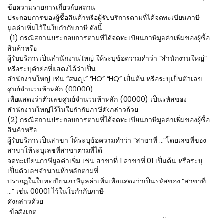
ข้อความรายการเกี่ยวกับสถาน
ประกอบการของผู้ซื้อสินค้าหรือผู้รับบริการตามที่ได้จดทะเบียนภาษี
มูลค่าเพิ่มไว้ในใบกำกับภาษี ดังนี้
(1) กรณีสถานประกอบการตามที่ได้จดทะเบียนภาษีมูลค่าเพิ่มของผู้ซื้อ
สินค้าหรือ
ผู้รับบริการเป็นสำนักงานใหญ่ ให้ระบุข้อความคำว่า “สำนักงานใหญ่”
หรือระบุคำย่อที่แสดงได้ว่าเป็น
สำนักงานใหญ่ เช่น “สนญ.” “HO” “HQ” เป็นต้น หรือระบุเป็นตัวเลข
ศูนย์จำนวนห้าหลัก (00000)
เพื่อแสดงว่าตัวเลขศูนย์จำนวนห้าหลัก (00000) เป็นรหัสของ
สำนักงานใหญ่ไว้ในใบกำกับภาษีดังกล่าวด้วย
(2) กรณีสถานประกอบการตามที่ได้จดทะเบียนภาษีมูลค่าเพิ่มของผู้ซื้อ
สินค้าหรือ
ผู้รับบริการเป็นสาขา ให้ระบุข้อความคำว่า “สาขาที่ ...”โดยเลขที่ของ
สาขาให้ระบุเลขที่สาขาตามที่ได้
จดทะเบียนภาษีมูลค่าเพิ่ม เช่น สาขาที่ 1 สาขาที่ 01 เป็นต้น หรือระบุ
เป็นตัวเลขจำนวนห้าหลักตามที่
ปรากฏในใบทะเบียนภาษีมูลค่าเพิ่มเพื่อแสดงว่าเป็นรหัสของ “สาขาที่
...” เช่น 00001 ไว้ในใบกำกับภาษี
ดังกล่าวด้วย
ข้อสังเกต