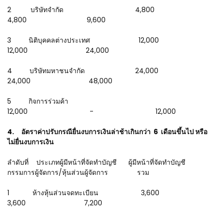
2 บริษัทจำกัด 4,800
4,800 9,600
3 นิติบุคคลต่างประเทศ 12,000
12,000 24,000
4 บริษัทมหาชนจำกัด 24,000
24,000 48,000
5 กิจการร่วมค้า
12,000 - 12,000
4. อัตราค่าปรับกรณียื่นงบการเงินล่าช้าเกินกว่า 6 เดือนขึ้นไป หรือ
ไม่ยื่นงบการเงิน
ลำดับที่ ประเภทผู้มีหน้าที่จัดทำบัญชี ผู้มีหน้าที่จัดทำบัญชี
กรรมการผู้จัดการ/หุ้นส่วนผู้จัดการ รวม
1 ห้างหุ้นส่วนจดทะเบียน 3,600
3,600 7,200