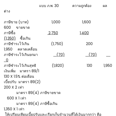
แบบ ภ.พ. 30 ความถูกต้อง ผล
ต่าง
ภาษีขาย (บาท) 1,000 1,600
600 ขายขาด
ภาษีซื้อ
2,750
1,400
(1,350)
ซื้อเกิน
ภาษีชำระไว้เกิน (1,750) 200
1,950 คลาดเคลื่อน
ภาษีชำระไว้เกินยกมา
(70)
(70)
0
ภาษีชำระไว้เกินสุทธิ (1,820) 130 1,950
เงินเพิ่ม มาตรา 89/1
130 X 1.5% ต่อเดือน
เบี้ยปรับ มาตรา 89(2)
200 X 2 เท่า
มาตรา 89(4) ภาษีขายขาด
600 X 1 เท่า
มาตรา 89(4) ภาษีซื้อเกิน
1,350 X 1 เท่า
ให้เปรียบเทียบเบี้ยปรับและเรียกเก็บจำนวนที่ได้เงินมากกว่า คือ