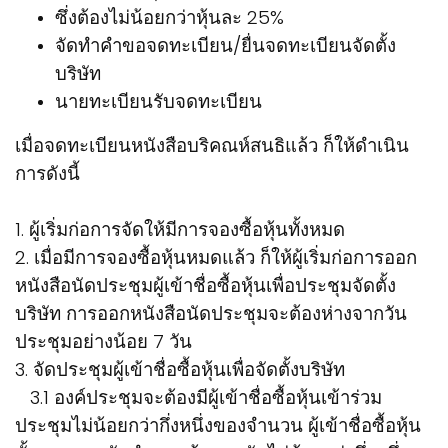
ซึ่งต้องไม่น้อยกว่าหุ้นละ 25%
จัดทำคำขอจดทะเบียน/ยื่นจดทะเบียนจัดตั้ง
บริษัท
นายทะเบียนรับจดทะเบียน
เมื่อจดทะเบียนหนังสือบริคณห์สนธิแล้ว ก็ให้ดำเนิน
การดังนี้
1. ผู้เริ่มก่อการจัดให้มีการจองซื้อหุ้นทั้งหมด
2. เมื่อมีการจองซื้อหุ้นหมดแล้ว ก็ให้ผู้เริ่มก่อการออก
หนังสือนัดประชุมผู้เข้าชื่อซื้อหุ้นเพื่อประชุมจัดตั้ง
บริษัท การออกหนังสือนัดประชุมจะต้องห่างจากวัน
ประชุมอย่างน้อย 7 วัน
3. จัดประชุมผู้เข้าชื่อซื้อหุ้นเพื่อจัดตั้งบริษัท
3.1 องค์ประชุมจะต้องมีผู้เข้าชื่อซื้อหุ้นเข้าร่วม
ประชุมไม่น้อยกว่ากึ่งหนึ่งของจำนวน ผู้เข้าชื่อซื้อหุ้น