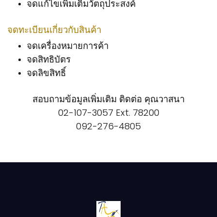
จดแก้ไขเพิ่มเติมวัตถุประสงค์
จดทะเบียนเกี่ยวกับสินค้า
จดเครื่องหมายการค้า
จดสิทธิบัตร
จดลิขสิทธิ์
สอบถามข้อมูลเพิ่มเติม ติดต่อ คุณวาสนา
02-107-3057 Ext. 78200
092-276-4805