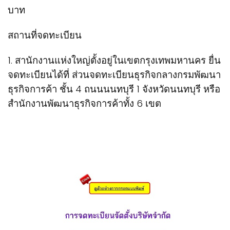
บาท
สถานที่จดทะเบียน
1. สานักงานแห่งใหญ่ตั้งอยู่ในเขตกรุงเทพมหานคร ยื่น
จดทะเบียนได้ที่ ส่วนจดทะเบียนธุรกิจกลางกรมพัฒนา
ธุรกิจการค้า ชั้น 4 ถนนนนทบุรี 1 จังหวัดนนทบุรี หรือ
สำนักงานพัฒนาธุรกิจการค้าทั้ง 6 เขต