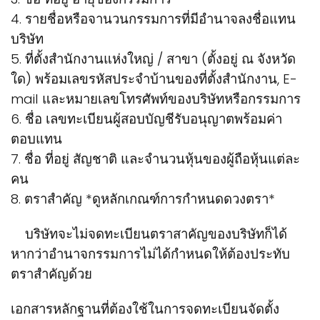
4. รายชื่อหรือจานวนกรรมการที่มีอำนาจลงชื่อแทน
บริษัท
5. ที่ตั้งสำนักงานแห่งใหญ่ / สาขา (ตั้งอยู่ ณ จังหวัด
ใด) พร้อมเลขรหัสประจำบ้านของที่ตั้งสำนักงาน, E-
mail และหมายเลขโทรศัพท์ของบริษัทหรือกรรมการ
6. ชื่อ เลขทะเบียนผู้สอบบัญชีรับอนุญาตพร้อมค่า
ตอบแทน
7. ชื่อ ที่อยู่ สัญชาติ และจำนวนหุ้นของผู้ถือหุ้นแต่ละ
คน
8. ตราสำคัญ *ดูหลักเกณฑ์การกำหนดดวงตรา*
บริษัทจะไม่จดทะเบียนตราสาคัญของบริษัทก็ได้
หากว่าอำนาจกรรมการไม่ได้กำหนดให้ต้องประทับ
ตราสำคัญด้วย
เอกสารหลักฐานที่ต้องใช้ในการจดทะเบียนจัดตั้ง