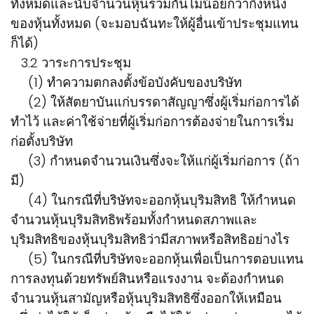
ทั้งหมดและนับจำนวนหุ้นรวมกันไม่น้อยกว่ากึ่งหนึ่ง
ของหุ้นทั้งหมด (จะมอบฉันทะให้ผู้อื่นเข้าประชุมแทน
ก็ได้)
3.2 วาระการประชุม
(1) ทำความตกลงตั้งข้อบังคับของบริษัท
(2) ให้สัตยาบันแก่บรรดาสัญญาซึ่งผู้เริ่มก่อการได้
ทำไว้ และค่าใช้จ่ายที่ผู้เริ่มก่อการต้องจ่ายในการเริ่ม
ก่อตั้งบริษัท
(3) กำหนดจำนวนเงินซึ่งจะให้แก่ผู้เริ่มก่อการ (ถ้า
มี)
(4) ในกรณีที่บริษัทจะออกหุ้นบุริมสิทธิ ให้กำหนด
จำนวนหุ้นบุริมสิทธิพร้อมทั้งกำหนดสภาพและ
บุริมสิทธิของหุ้นบุริมสิทธิว่ามีสภาพหรือสิทธิอย่างไร
(5) ในกรณีที่บริษัทจะออกหุ้นเพื่อเป็นการตอบแทน
การลงทุนด้วยทรัพย์สินหรือแรงงาน จะต้องกำหนด
จำนวนหุ้นสามัญหรือหุ้นบุริมสิทธิซึ่งออกให้เหมือน