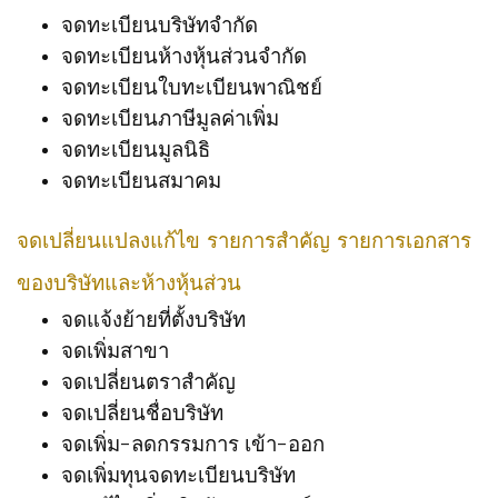
จดทะเบียนบริษัทจำกัด
จดทะเบียนห้างหุ้นส่วนจำกัด
จดทะเบียนใบทะเบียนพาณิชย์
จดทะเบียนภาษีมูลค่าเพิ่ม
จดทะเบียนมูลนิธิ
จดทะเบียนสมาคม
จดเปลี่ยนแปลงแก้ไข รายการสำคัญ รายการเอกสาร
ของบริษัทและห้างหุ้นส่วน
จดแจ้งย้ายที่ตั้งบริษัท
จดเพิ่มสาขา
จดเปลี่ยนตราสำคัญ
จดเปลี่ยนชื่อบริษัท
จดเพิ่ม-ลดกรรมการ เข้า-ออก
จดเพิ่มทุนจดทะเบียนบริษัท