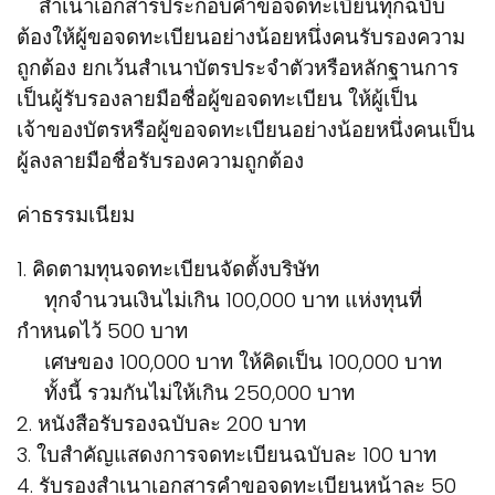
สำเนาเอกสารประกอบคำขอจดทะเบียนทุกฉบับ
ต้องให้ผู้ขอจดทะเบียนอย่างน้อยหนึ่งคนรับรองความ
ถูกต้อง ยกเว้นสำเนาบัตรประจำตัวหรือหลักฐานการ
เป็นผู้รับรองลายมือชื่อผู้ขอจดทะเบียน ให้ผู้เป็น
เจ้าของบัตรหรือผู้ขอจดทะเบียนอย่างน้อยหนึ่งคนเป็น
ผู้ลงลายมือชื่อรับรองความถูกต้อง
ค่าธรรมเนียม
1. คิดตามทุนจดทะเบียนจัดตั้งบริษัท
ทุกจำนวนเงินไม่เกิน 100,000 บาท แห่งทุนที่
กำหนดไว้ 500 บาท
เศษของ 100,000 บาท ให้คิดเป็น 100,000 บาท
ทั้งนี้ รวมกันไม่ให้เกิน 250,000 บาท
2. หนังสือรับรองฉบับละ 200 บาท
3. ใบสำคัญแสดงการจดทะเบียนฉบับละ 100 บาท
4. รับรองสำเนาเอกสารคำขอจดทะเบียนหน้าละ 50