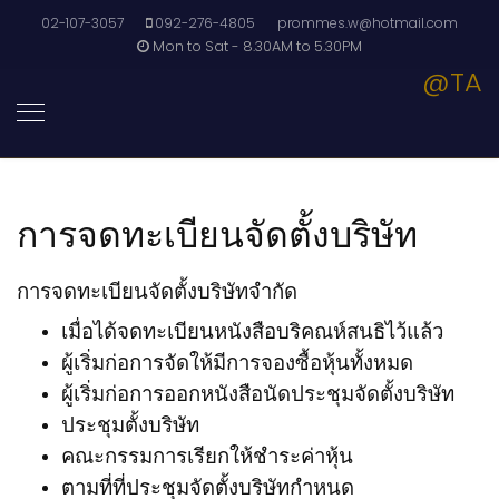
02-107-3057
092-276-4805
prommes.w@hotmail.com
Mon to Sat - 8.30AM to 5.30PM
@TA
การจดทะเบียนจัดตั้งบริษัท
การจดทะเบียนจัดตั้งบริษัทจำกัด
เมื่อได้จดทะเบียนหนังสือบริคณห์สนธิไว้แล้ว
ผู้เริ่มก่อการจัดให้มีการจองซื้อหุ้นทั้งหมด
ผู้เริ่มก่อการออกหนังสือนัดประชุมจัดตั้งบริษัท
ประชุมตั้งบริษัท
คณะกรรมการเรียกให้ชำระค่าหุ้น
ตามที่ที่ประชุมจัดตั้งบริษัทกำหนด