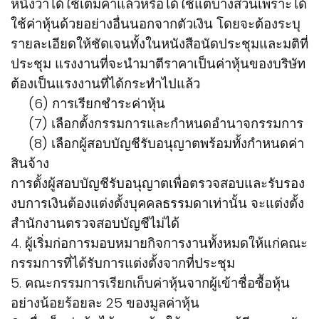
หนึ่งว่าได้ใช้เต็มค่าแล้วหรือได้ใช้แต่บางส่วนเพราะได้
ใช้ค่าหุ้นด้วยอย่างอื่นนอกจากตัวเงิน โดยจะต้องระบุ
รายละเอียดให้ชัดเจนทั้งในหนังสือนัดประชุมและมติที่
ประชุม แรงงานที่จะนำมาตีราคาเป็นค่าหุ้นของบริษัท
ต้องเป็นแรงงานที่ได้กระทำไปแล้ว
(6) การเรียกชำระค่าหุ้น
(7) เลือกตั้งกรรมการและกำหนดอำนาจกรรมการ
(8) เลือกผู้สอบบัญชีรับอนุญาตพร้อมทั้งกำหนดค่า
สินจ้าง
การตั้งผู้สอบบัญชีรับอนุญาตเพื่อตรวจสอบและรับรอง
งบการเงินต้องแต่งตั้งบุคคลธรรมดาเท่านั้น จะแต่งตั้ง
สำนักงานตรวจสอบบัญชีไม่ได้
4. ผู้เริ่มก่อการมอบหมายกิจการงานทั้งหมดให้แก่คณะ
กรรมการที่ได้รับการแต่งตั้งจากที่ประชุม
5. คณะกรรมการเรียกเก็บค่าหุ้นจากผู้เข้าชื่อซื้อหุ้น
อย่างน้อยร้อยละ 25 ของมูลค่าหุ้น