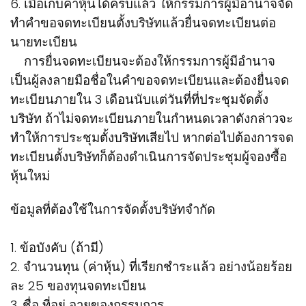
6. เมื่อเก็บค่าหุ้นได้ครบแล้ว ให้กรรมการผู้มีอานาจจัด
ทำคำขอจดทะเบียนตั้งบริษัทแล้วยื่นจดทะเบียนต่อ
นายทะเบียน
การยื่นจดทะเบียนจะต้องให้กรรมการผู้มีอำนาจ
เป็นผู้ลงลายมือชื่อในคำขอจดทะเบียนและต้องยื่นจด
ทะเบียนภายใน 3 เดือนนับแต่วันที่ที่ประชุมจัดตั้ง
บริษัท ถ้าไม่จดทะเบียนภายในกำหนดเวลาดังกล่าวจะ
ทำให้การประชุมตั้งบริษัทเสียไป หากต่อไปต้องการจด
ทะเบียนตั้งบริษัทก็ต้องดำเนินการจัดประชุมผู้จองซื้อ
หุ้นใหม่
ข้อมูลที่ต้องใช้ในการจัดตั้งบริษัทจำกัด
1. ข้อบังคับ (ถ้ามี)
2. จำนวนทุน (ค่าหุ้น) ที่เรียกชำระแล้ว อย่างน้อยร้อย
ละ 25 ของทุนจดทะเบียน
3. ชื่อ ที่อยู่ อายุของกรรมการ