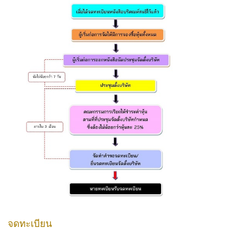
จดทะเบียน