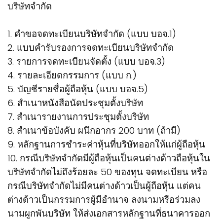
บริษัทจำกัด
1. คำขอจดทะเบียนบริษัทจำกัด (แบบ บอจ.1)
2. แบบคำรับรองการจดทะเบียนบริษัทจำกัด
3. รายการจดทะเบียนจัดตั้ง (แบบ บอจ.3)
4. รายละเอียดกรรมการ (แบบ ก.)
5. บัญชีรายชื่อผู้ถือหุ้น (แบบ บอจ.5)
6. สำเนาหนังสือนัดประชุมตั้งบริษัท
7. สำเนารายงานการประชุมตั้งบริษัท
8. สำเนาข้อบังคับ ผนึกอากร 200 บาท (ถ้ามี)
9. หลักฐานการชำระค่าหุ้นที่บริษัทออกให้แก่ผู้ถือหุ้น
10. กรณีบริษัทจำกัดมีผู้ถือหุ้นเป็นคนต่างด้าวถือหุ้นใน
บริษัทจำกัดไม่ถึงร้อยละ 50 ของทุน จดทะเบียน หรือ
กรณีบริษัทจำกัดไม่มีคนต่างด้าวเป็นผู้ถือหุ้น แต่คน
ต่างด้าวเป็นกรรมการผู้มีอำนาจ ลงนามหรือร่วมลง
นามผูกพันบริษัท ให้ส่งเอกสารหลักฐานที่ธนาคารออก