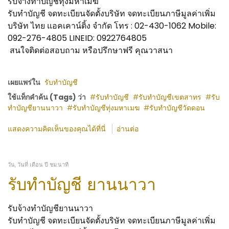
รับจ้างทำบัญชีทุ่งมหาเมฆ
รับทำบัญชี จดทะเบียนจัดตั้งบริษัท จดทะเบียนภาษีมูลค่าเพิ่ม
บริษัท ไทย แอคเคาน์ติ้ง จำกัด โทร : 02-430-1062 Mobile:
092-276-4805 LINEID: 0922764805
สนใจติดต่อสอบถาม หรือปรึกษาฟรี คุณวาสนา
เผยแพร่ใน
รับทำบัญชี
ใช้แท็กคำค้น (Tags) ว่า
รับทำบัญชี
รับทำบัญชีเขตสาทร
รับ
ทำบัญชียานนาวา
รับทำบัญชีทุ่งมหาเมฆ
รับทำบัญชีวัดดอน
แสดงความคิดเห็นของคุณได้ที่นี่
อ่านต่อ
วัน, วันที่ เดือน ปี ชม:นาที
รับทำบัญชี ยานนาวา
รับจ้างทำบัญชียานนาวา
รับทำบัญชี จดทะเบียนจัดตั้งบริษัท จดทะเบียนภาษีมูลค่าเพิ่ม