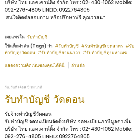
บริษัท ไทย แอคเคาน์ติ้ง จำกัด โทร : 02-430-1062 Mobile:
092-276-4805 LINEID: 0922764805
สนใจติดต่อสอบถาม หรือปรึกษาฟรี คุณวาสนา
เผยแพร่ใน
รับทำบัญชี
ใช้แท็กคำค้น (Tags) ว่า
รับทำบัญชี
รับทำบัญชีเขตสาทร
รับ
ทำบัญทุ่งวัดดอน
รับทำบัญชียานนาวา
รับทำบัญชีทุ่งมหาเมฆ
แสดงความคิดเห็นของคุณได้ที่นี่
อ่านต่อ
วัน, วันที่ เดือน ปี ชม:นาที
รับทำบัญชี วัดดอน
รับจ้างทำบัญชีวัดดอน
รับทำบัญชี จดทะเบียนจัดตั้งบริษัท จดทะเบียนภาษีมูลค่าเพิ่ม
บริษัท ไทย แอคเคาน์ติ้ง จำกัด โทร : 02-430-1062 Mobile:
092-276-4805 LINEID: 0922764805