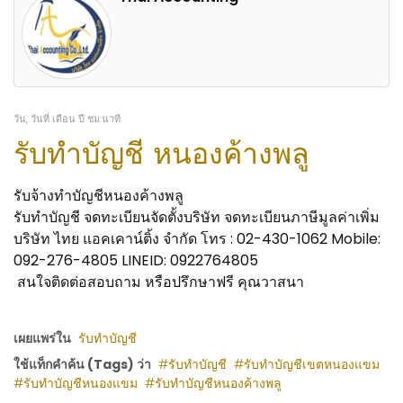
วัน, วันที่ เดือน ปี ชม:นาที
รับทำบัญชี หนองค้างพลู
รับจ้างทำบัญชีหนองค้างพลู
รับทำบัญชี จดทะเบียนจัดตั้งบริษัท จดทะเบียนภาษีมูลค่าเพิ่ม
บริษัท ไทย แอคเคาน์ติ้ง จำกัด โทร : 02-430-1062 Mobile:
092-276-4805 LINEID: 0922764805
สนใจติดต่อสอบถาม หรือปรึกษาฟรี คุณวาสนา
เผยแพร่ใน
รับทำบัญชี
ใช้แท็กคำค้น (Tags) ว่า
รับทำบัญชี
รับทำบัญชีเขตหนองแขม
รับทำบัญชีหนองแขม
รับทำบัญชีหนองค้างพลู