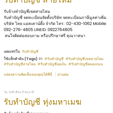
รับจ้างทำบัญชีเขตสายไหม
รับทำบัญชี จดทะเบียนจัดตั้งบริษัท จดทะเบียนภาษีมูลค่าเพิ่ม
บริษัท ไทย แอคเคาน์ติ้ง จำกัด โทร : 02-430-1062 Mobile:
092-276-4805 LINEID: 0922764805
สนใจติดต่อสอบถาม หรือปรึกษาฟรี คุณวาสนา
เผยแพร่ใน
รับทำบัญชี
ใช้แท็กคำค้น (Tags) ว่า
รับทำบัญชี
รับทำบัญชีเขตสายไหม
รับทำบัญชีสายไหม
รับทำบัญชีออเงิน
รับทำบัญชีคลองถนน
แสดงความคิดเห็นของคุณได้ที่นี่
อ่านต่อ
วัน, วันที่ เดือน ปี ชม:นาที
รับทำบัญชี ทุ่งมหาเมฆ