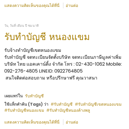
แสดงความคิดเห็นของคุณได้ที่นี่
อ่านต่อ
วัน, วันที่ เดือน ปี ชม:นาที
รับทำบัญชี หนองแขม
รับจ้างทำบัญชีเขตหนองแขม
รับทำบัญชี จดทะเบียนจัดตั้งบริษัท จดทะเบียนภาษีมูลค่าเพิ่ม
บริษัท ไทย แอคเคาน์ติ้ง จำกัด โทร : 02-430-1062 Mobile:
092-276-4805 LINEID: 0922764805
สนใจติดต่อสอบถาม หรือปรึกษาฟรี คุณวาสนา
เผยแพร่ใน
รับทำบัญชี
ใช้แท็กคำค้น (Tags) ว่า
รับทำบัญชี
รับทำบัญชีเขตหนองแขม
รับทำบัญชีหนองแขม
รับทำบัญชีหนองค้างพลู
แสดงความคิดเห็นของคุณได้ที่นี่
อ่านต่อ