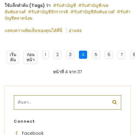
ใช้แท็กคำค้น (Tags) ว่า
รับทำบัญชี
รับทำบัญชีเขต
สัมพันธวงศ์
รับทำบัญชีจักรวรรดิ
รับทำบัญชีสัมพันธวงศ์
รับทำ
บัญชีตลาดน้อย
แสดงความคิดเห็นของคุณได้ที่นี่
อ่านต่อ
เริ่ม
ก่อน
1
2
3
4
5
6
7
ต้น
หน้า
หน้าที่ 4 จาก 37
Connect
Facebook