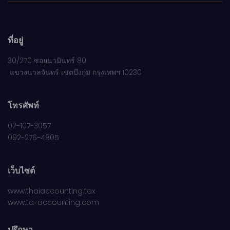
ที่อยู่
30/270 ซอยนวมินทร์ 80
แขวงนวลจันทร์ เขตบึงกุ่ม กรุงเทพฯ 10230
โทรศัพท์
02-107-3057
092-276-4805
เว็บไซต์
www.thaiaccounting.tax
www.ta-accounting.com
ปรึกษา