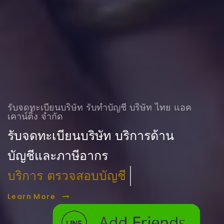
รับจดทะเบียนบริษัท รับทําบัญชี บริษัท ไทย แอค
เคาน์ติ้ง จำกัด
รับจดทะเบียนบริษัท บริการด้าน
บัญชีและภาษีอากร
บริการ ตรวจสอบบัญชี
Learn More