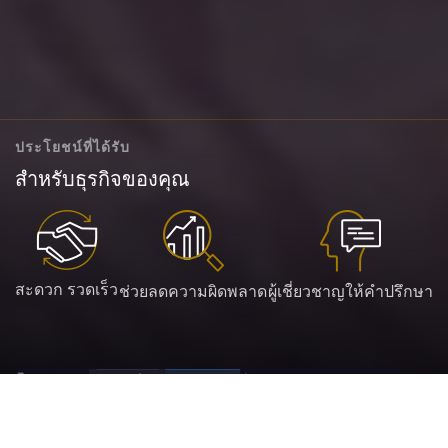
ประโยชน์ที่ได้รับ
สำหรับธุรกิจของคุณ
สะดวก รวดเร็ว
ช่วยลดความผิดพลาด
ผู้เชี่ยวชาญให้คำปรึกษา