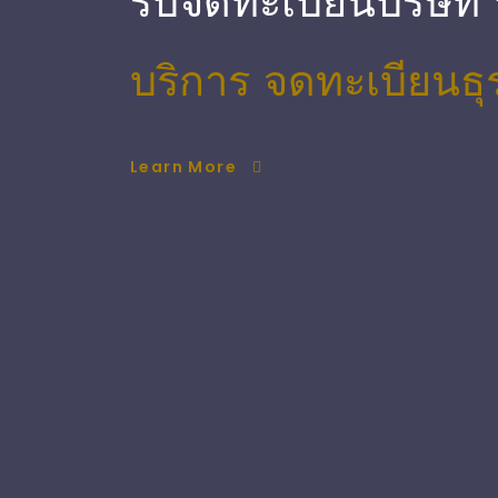
รับจดทะเบียนบริษัท
บริการ จดทะเบียนธุ
Learn More