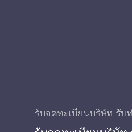
รับจดทะเบียนบริษัท รับท