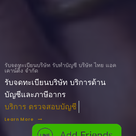
รับจดทะเบียนบริษัท รับทําบัญชี บริษัท ไทย แอค
เคาน์ติ้ง จำกัด
รับจดทะเบียนบริษัท บริการด้าน
บัญชีและภาษีอากร
บริการ ตรวจสอบบัญชี
Learn More