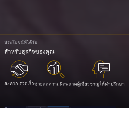
ประโยชน์ที่ได้รับ
สำหรับธุรกิจของคุณ
สะดวก รวดเร็ว
ช่วยลดความผิดพลาด
ผู้เชี่ยวชาญให้คำปรึกษา