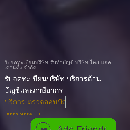
รับจดทะเบียนบริษัท รับทําบัญชี บริษัท ไทย แอค
เคาน์ติ้ง จำกัด
รับจดทะเบียนบริษัท บริการด้าน
บัญชีและภาษีอากร
บริการ ตรวจสอบบัญชี
Learn More