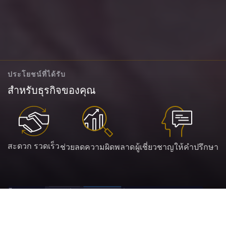
ประโยชน์ที่ได้รับ
สำหรับธุรกิจของคุณ
สะดวก รวดเร็ว
ช่วยลดความผิดพลาด
ผู้เชี่ยวชาญให้คำปรึกษา