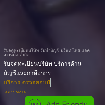
รับจดทะเบียนบริษัท รับทําบัญชี บริษัท ไทย แอค
เคาน์ติ้ง จำกัด
รับจดทะเบียนบริษัท บริการด้าน
บัญชีและภาษีอากร
บริการ ตรวจสอบบัญชี
Learn More