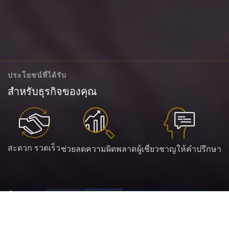
ประโยชน์ที่ได้รับ
สำหรับธุรกิจของคุณ
สะดวก รวดเร็ว
ช่วยลดความผิดพลาด
ผู้เชี่ยวชาญให้คำปรึกษา