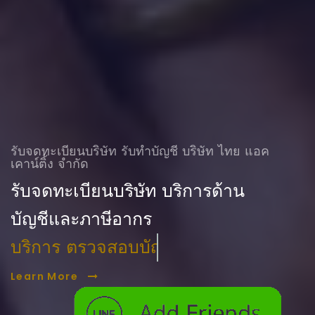
รับจดทะเบียนบริษัท รับทําบัญชี บริษัท ไทย แอค
เคาน์ติ้ง จำกัด
รับจดทะเบียนบริษัท บริการด้าน
บัญชีและภาษีอากร
บริการ ตรวจสอบบัญชี
Learn More