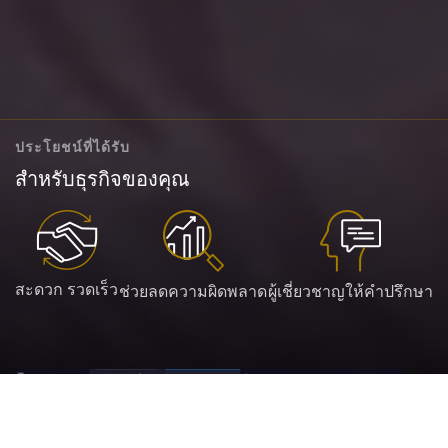
ประโยชน์ที่ได้รับ
สำหรับธุรกิจของคุณ
สะดวก รวดเร็ว
ช่วยลดความผิดพลาด
ผู้เชี่ยวชาญให้คำปรึกษา