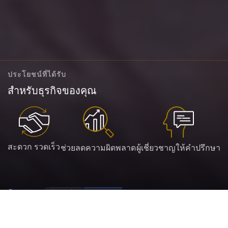
ประโยชน์ที่ได้รับ
สำหรับธุรกิจของคุณ
สะดวก รวดเร็ว
ช่วยลดความผิดพลาด
ผู้เชี่ยวชาญให้คำปรึกษา