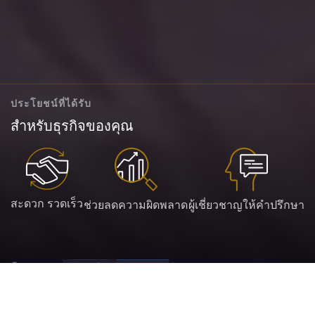
ประโยชน์ที่ได้รับ
สำหรับธุรกิจของคุณ
สะดวก รวดเร็ว
ช่วยลดความผิดพลาด
ผู้เชี่ยวชาญให้คำปรึกษา