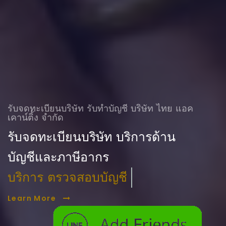
รับจดทะเบียนบริษัท รับทําบัญชี บริษัท ไทย แอค
เคาน์ติ้ง จำกัด
รับจดทะเบียนบริษัท บริการด้าน
บัญชีและภาษีอากร
บริการ ตรวจสอบบัญชี
Learn More