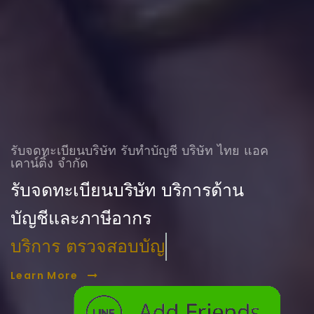
รับจดทะเบียนบริษัท รับทําบัญชี บริษัท ไทย แอค
เคาน์ติ้ง จำกัด
รับจดทะเบียนบริษัท บริการด้าน
บัญชีและภาษีอากร
บริการ ตรวจสอบบัญชี
Learn More