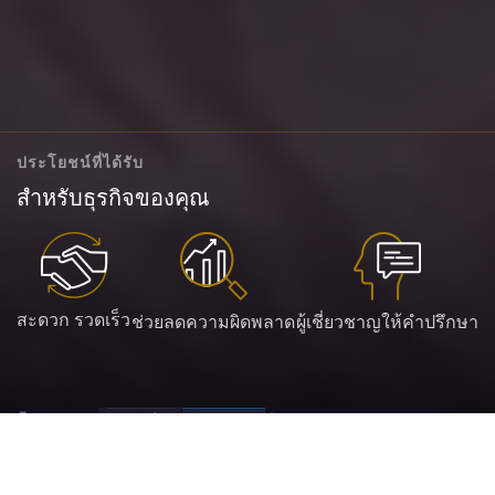
ประโยชน์ที่ได้รับ
สำหรับธุรกิจของคุณ
สะดวก รวดเร็ว
ช่วยลดความผิดพลาด
ผู้เชี่ยวชาญให้คำปรึกษา