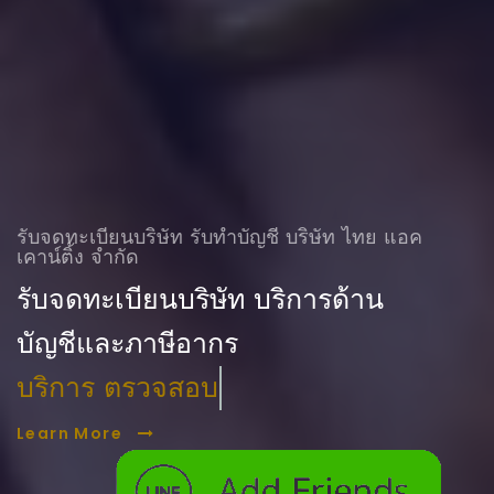
รับจดทะเบียนบริษัท รับทําบัญชี บริษัท ไทย แอค
เคาน์ติ้ง จำกัด
รับจดทะเบียนบริษัท บริการด้าน
บัญชีและภาษีอากร
บริการ ตรวจสอบบัญชี
Learn More