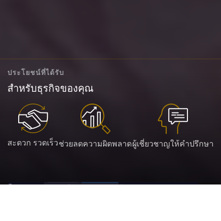
ประโยชน์ที่ได้รับ
สำหรับธุรกิจของคุณ
สะดวก รวดเร็ว
ช่วยลดความผิดพลาด
ผู้เชี่ยวชาญให้คำปรึกษา