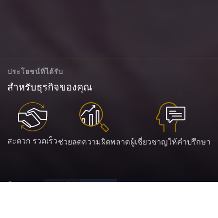
ประโยชน์ที่ได้รับ
สำหรับธุรกิจของคุณ
สะดวก รวดเร็ว
ช่วยลดความผิดพลาด
ผู้เชี่ยวชาญให้คำปรึกษา