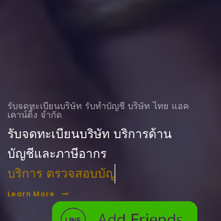
รับจดทะเบียนบริษัท รับทําบัญชี บริษัท ไทย แอค
เคาน์ติ้ง จำกัด
รับจดทะเบียนบริษัท บริการด้าน
บัญชีและภาษีอากร
บริการ ตรวจสอบบัญชี
Learn More