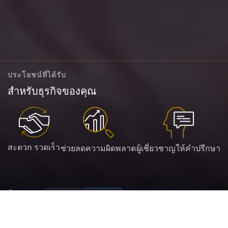
ประโยชน์ที่ได้รับ
สำหรับธุรกิจของคุณ
สะดวก รวดเร็ว
ช่วยลดความผิดพลาด
ผู้เชี่ยวชาญให้คำปรึกษา