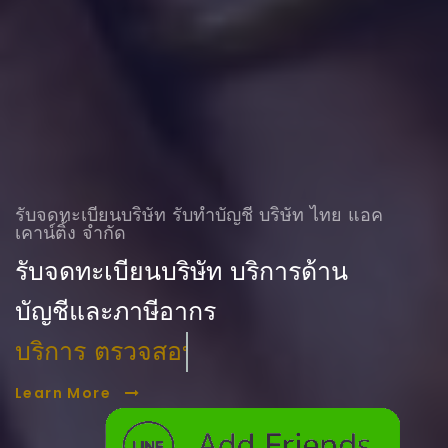
รับจดทะเบียนบริษัท รับทําบัญชี บริษัท ไทย แอค
เคาน์ติ้ง จำกัด
รับจดทะเบียนบริษัท บริการด้าน
บัญชีและภาษีอากร
บริการ ตรวจสอบบัญชี
Learn More