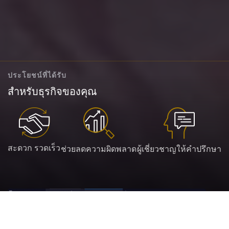
ประโยชน์ที่ได้รับ
สำหรับธุรกิจของคุณ
สะดวก รวดเร็ว
ช่วยลดความผิดพลาด
ผู้เชี่ยวชาญให้คำปรึกษา