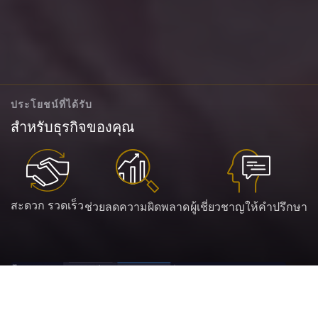
ประโยชน์ที่ได้รับ
สำหรับธุรกิจของคุณ
สะดวก รวดเร็ว
ช่วยลดความผิดพลาด
ผู้เชี่ยวชาญให้คำปรึกษา