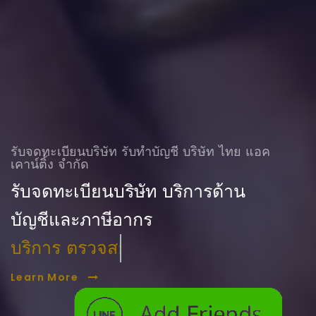
รับจดทะเบียนบริษัท รับทําบัญชี บริษัท ไทย แอค
เคาน์ติ้ง จำกัด
รับจดทะเบียนบริษัท บริการด้าน
บัญชีและภาษีอากร
บริการ ตรวจสอบบัญชี
Learn More