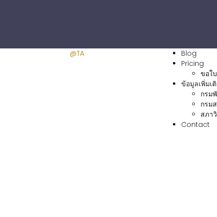
@TA
Blog
Pricing
ขอใบ
ข้อมูลเพิ่มเต
กรมพ
กรมส
สภาวิ
Contact