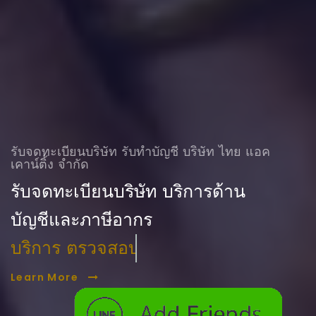
รับจดทะเบียนบริษัท รับทําบัญชี บริษัท ไทย แอค
เคาน์ติ้ง จำกัด
รับจดทะเบียนบริษัท บริการด้าน
บัญชีและภาษีอากร
บริการ ตรวจสอบบัญชี
Learn More