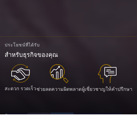
ประโยชน์ที่ได้รับ
สำหรับธุรกิจของคุณ
สะดวก รวดเร็ว
ช่วยลดความผิดพลาด
ผู้เชี่ยวชาญให้คำปรึกษา