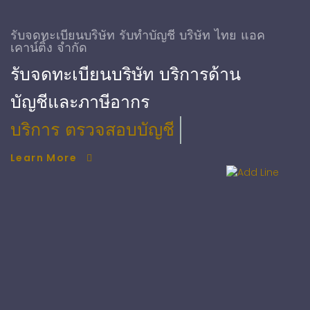
รับจดทะเบียนบริษัท รับทําบัญชี บริษัท ไทย แอค
เคาน์ติ้ง จำกัด
รับจดทะเบียนบริษัท บริการด้าน
บัญชีและภาษีอากร
บริการ ตรวจสอบบัญชี
Learn More