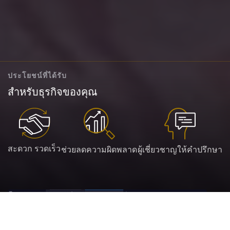
ประโยชน์ที่ได้รับ
สำหรับธุรกิจของคุณ
สะดวก รวดเร็ว
ช่วยลดความผิดพลาด
ผู้เชี่ยวชาญให้คำปรึกษา