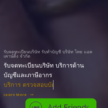
รับจดทะเบียนบริษัท รับทําบัญชี บริษัท ไทย แอค
เคาน์ติ้ง จำกัด
รับจดทะเบียนบริษัท บริการด้าน
บัญชีและภาษีอากร
บริการ ตรวจสอบบัญชี
Learn More