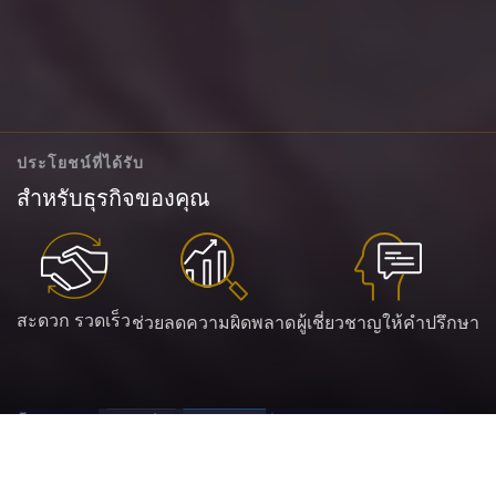
ประโยชน์ที่ได้รับ
สำหรับธุรกิจของคุณ
สะดวก รวดเร็ว
ช่วยลดความผิดพลาด
ผู้เชี่ยวชาญให้คำปรึกษา