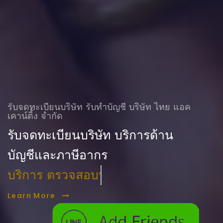
รับจดทะเบียนบริษัท รับทําบัญชี บริษัท ไทย แอค
เคาน์ติ้ง จำกัด
รับจดทะเบียนบริษัท บริการด้าน
บัญชีและภาษีอากร
บริการ ตรวจสอบบัญชี
Learn More