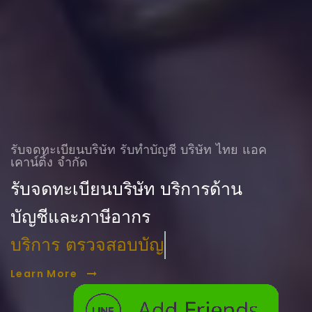
รับจดทะเบียนบริษัท รับทําบัญชี บริษัท ไทย แอค
เคาน์ติ้ง จำกัด
รับจดทะเบียนบริษัท บริการด้าน
บัญชีและภาษีอากร
บริการ ตรวจสอบบัญชี
Learn More