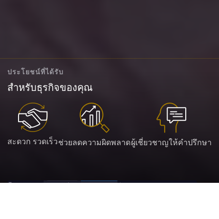
ประโยชน์ที่ได้รับ
สำหรับธุรกิจของคุณ
สะดวก รวดเร็ว
ช่วยลดความผิดพลาด
ผู้เชี่ยวชาญให้คำปรึกษา