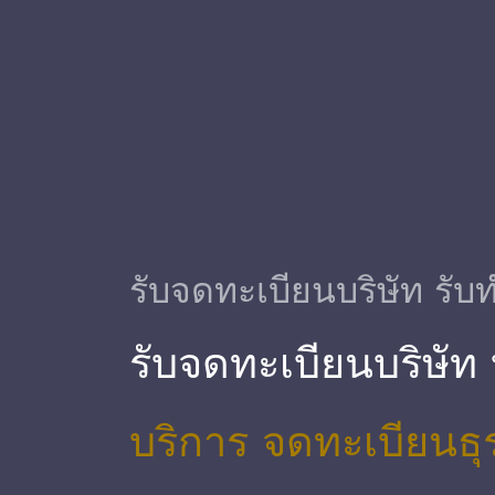
รับจดทะเบียนบริษัท รับท
รับจดทะเบียนบริษัท
บริการ จดทะเบียนธุ