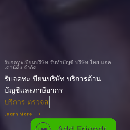
รับจดทะเบียนบริษัท รับทําบัญชี บริษัท ไทย แอค
เคาน์ติ้ง จำกัด
รับจดทะเบียนบริษัท บริการด้าน
บัญชีและภาษีอากร
บริการ ตรวจสอบบัญชี
Learn More