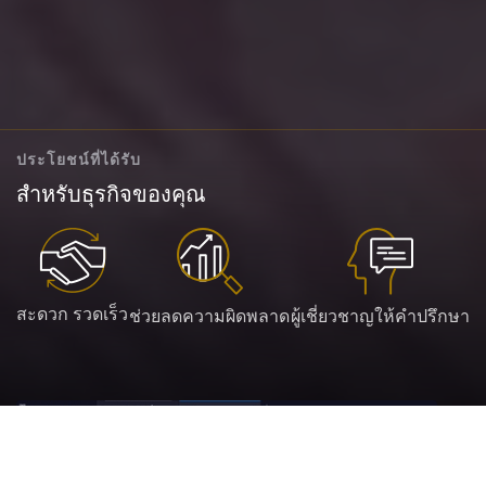
ประโยชน์ที่ได้รับ
สำหรับธุรกิจของคุณ
สะดวก รวดเร็ว
ช่วยลดความผิดพลาด
ผู้เชี่ยวชาญให้คำปรึกษา