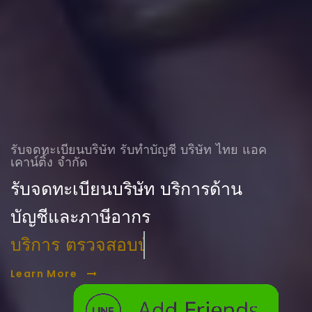
รับจดทะเบียนบริษัท รับทําบัญชี บริษัท ไทย แอค
เคาน์ติ้ง จำกัด
รับจดทะเบียนบริษัท บริการด้าน
บัญชีและภาษีอากร
บริการ ตรวจสอบบัญชี
Learn More