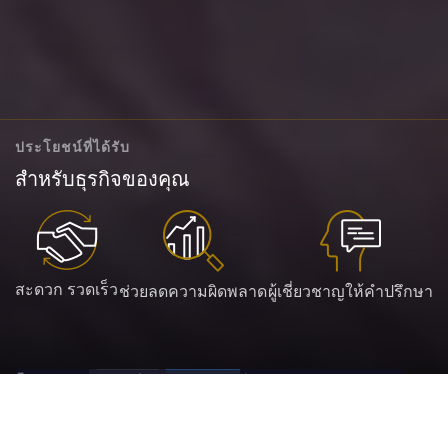
ประโยชน์ที่ได้รับ
สำหรับธุรกิจของคุณ
สะดวก รวดเร็ว
ช่วยลดความผิดพลาด
ผู้เชี่ยวชาญให้คำปรึกษา