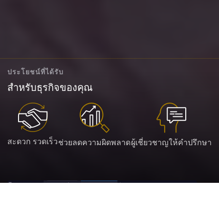
ประโยชน์ที่ได้รับ
สำหรับธุรกิจของคุณ
สะดวก รวดเร็ว
ช่วยลดความผิดพลาด
ผู้เชี่ยวชาญให้คำปรึกษา