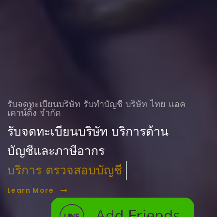
รับจดทะเบียนบริษัท รับทําบัญชี บริษัท ไทย แอค
เคาน์ติ้ง จำกัด
รับจดทะเบียนบริษัท บริการด้าน
บัญชีและภาษีอากร
บริการ ตรวจสอบบัญชี
Learn More