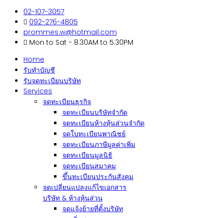
02-107-3057
092-276-4805
prommes.w@hotmail.com
Mon to Sat - 8.30AM to 5.30PM
Home
รับทำบัญชี
รับจดทะเบียนบริษัท
Services
จดทะเบียนธุรกิจ
จดทะเบียนบริษัทจำกัด
จดทะเบียนห้างหุ้นส่วนจำกัด
จดใบทะเบียนพาณิชย์
จดทะเบียนภาษีมูลค่าเพิ่ม
จดทะเบียนมูลนิธิ
จดทะเบียนสมาคม
ขึ้นทะเบียนประกันสังคม
จดเปลี่ยนแปลงแก้ไขเอกสาร
บริษัท & ห้างหุ้นส่วน
จดแจ้งย้ายที่ตั้งบริษัท