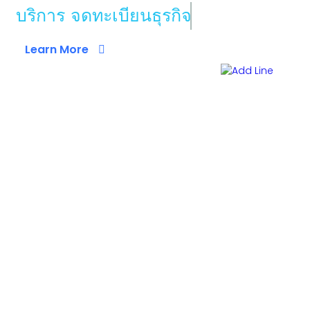
บริการ จดทะเบียนธุรกิจ
Learn More