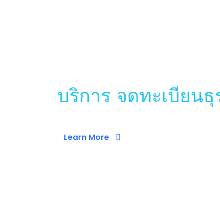
รับจดทะเบียนบริษัท รับท
รับจดทะเบียนบริษัท
บริการ จดทะเบียนธุ
Learn More