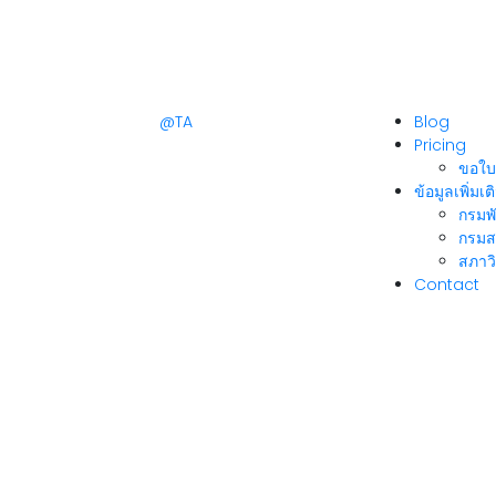
@TA
Blog
Pricing
ขอใบ
ข้อมูลเพิ่มเต
กรมพ
กรมส
สภาวิ
Contact