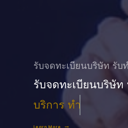
รับจดทะเบียนบริษัท รับท
รับจดทะเบียนบริษัท
บริการ ตรวจสอบบัญ
Learn More