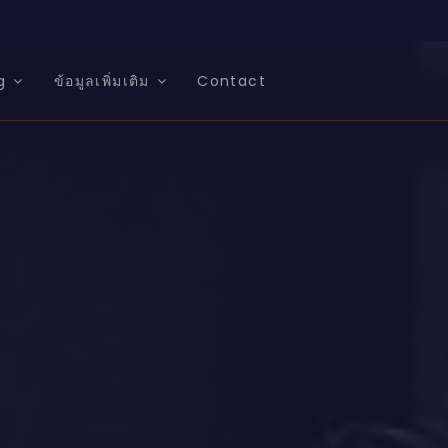
g
ข้อมูลเพิ่มเติม
Contact