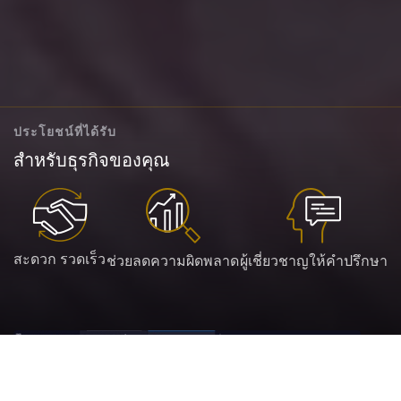
ประโยชน์ที่ได้รับ
สำหรับธุรกิจของคุณ
สะดวก รวดเร็ว
ช่วยลดความผิดพลาด
ผู้เชี่ยวชาญให้คำปรึกษา