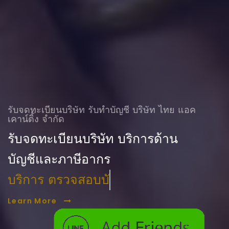
รับจดทะเบียนบริษัท รับทําบัญชี บริษัท ไทย แอค
เคาน์ติ้ง จำกัด
รับจดทะเบียนบริษัท บริการด้าน
บัญชีและภาษีอากร
บริการ ตรวจสอบบัญชี
Learn More