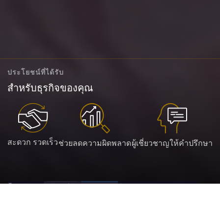
ประโยชน์ที่ได้รับ
สำหรับธุรกิจของคุณ
สะดวก รวดเร็ว
ช่วยลดความผิดพลาด
ผู้เชี่ยวชาญให้คำปรึกษา